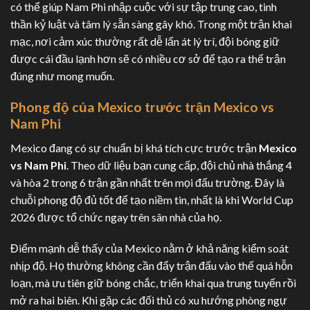
có thể giúp Nam Phi nhập cuộc với sự tập trung cao, tinh
thần kỷ luật và tâm lý sẵn sàng gây khó. Trong một trận khai
mạc, nơi cảm xúc thường rất dễ lấn át lý trí, đội bóng giữ
được cái đầu lạnh hơn sẽ có nhiều cơ sở để tạo ra thế trận
đúng như mong muốn.
Phong độ của Mexico trước trận Mexico vs
Nam Phi
Mexico đang có sự chuẩn bị khá tích cực trước trận
Mexico
vs Nam Phi
. Theo dữ liệu bạn cung cấp, đội chủ nhà thắng 4
và hòa 2 trong 6 trận gần nhất trên mọi đấu trường. Đây là
chuỗi phong độ đủ tốt để tạo niềm tin, nhất là khi World Cup
2026 được tổ chức ngay trên sân nhà của họ.
Điểm mạnh dễ thấy của Mexico nằm ở khả năng kiểm soát
nhịp độ. Họ thường không cần đẩy trận đấu vào thế quá hỗn
loạn, mà ưu tiên giữ bóng chắc, triển khai qua trung tuyến rồi
mở ra hai biên. Khi gặp các đối thủ có xu hướng phòng ngự