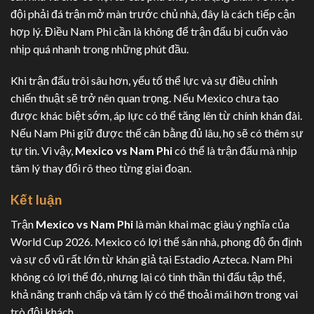
đội phải đá trận mở màn trước chủ nhà, đây là cách tiếp cận
hợp lý. Điều Nam Phi cần là không để trận đấu bị cuốn vào
nhịp quá nhanh trong những phút đầu.
Khi trận đấu trôi sâu hơn, yếu tố thể lực và sự điều chỉnh
chiến thuật sẽ trở nên quan trọng. Nếu Mexico chưa tạo
được khác biệt sớm, áp lực có thể tăng lên từ chính khán đài.
Nếu Nam Phi giữ được thế cân bằng đủ lâu, họ sẽ có thêm sự
tự tin. Vì vậy,
Mexico vs Nam Phi
có thể là trận đấu mà nhịp
tâm lý thay đổi rõ theo từng giai đoạn.
Kết luận
Trận
Mexico vs Nam Phi
là màn khai mạc giàu ý nghĩa của
World Cup 2026. Mexico có lợi thế sân nhà, phong độ ổn định
và sự cổ vũ rất lớn từ khán giả tại Estadio Azteca. Nam Phi
không có lợi thế đó, nhưng lại có tinh thần thi đấu tập thể,
khả năng tranh chấp và tâm lý có thể thoải mái hơn trong vai
trò đội khách.