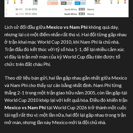
Lịch sử đối đầu giữa
Mexico vs Nam Phi
không quá dày,
nhưng lại có một điểm nhấn rất thú vị. Hai đội từng gặp nhau
ở trận khai mạc World Cup 2010, khi Nam Phi là chủ nhà.
Trận đấu đó kết thúc với tỷ số hòa 1-1, để lại nhiều cảm xúc
vì đây là trận mở màn của kỳ World Cup đầu tiên được tổ
chức trên đất châu Phi.
Theo dữ liệu bạn gửi, hai lần gặp nhau gần nhất giữa Mexico
và Nam Phi cho thấy sự cân bằng nhất định. Nam Phi từng
thắng 2-1 trong một trận giao hữu năm 2005, còn lần gặp tại
World Cup 2010 khép lại với kết quả hòa. Điều đó khiến trận
Mexico vs Nam Phi
tại World Cup 2026 trở thành một cuộc
tái ngộ rất thú vị: một lần nữa, hai đội lại gặp nhau trong trận
mở màn, nhưng lần này Mexico mới là đội chủ nhà.