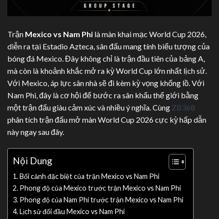
Trận
Mexico vs Nam Phi
là màn khai mạc World Cup 2026,
diễn ra tại Estadio Azteca, sân đấu mang tính biểu tượng của
bóng đá Mexico. Đây không chỉ là trận đầu tiên của bảng A,
mà còn là khoảnh khắc mở ra kỳ World Cup lớn nhất lịch sử.
Với Mexico, áp lực sân nhà sẽ đi kèm kỳ vọng khổng lồ. Với
Nam Phi, đây là cơ hội để bước ra sân khấu thế giới bằng
một trận đấu giàu cảm xúc và nhiều ý nghĩa. Cùng
ZB368
phân tích trận đấu mở màn World Cup 2026 cực kỳ hấp dẫn
này ngay sau đây.
Nội Dung
Bối cảnh đặc biệt của trận Mexico vs Nam Phi
Phong độ của Mexico trước trận Mexico vs Nam Phi
Phong độ của Nam Phi trước trận Mexico vs Nam Phi
Lịch sử đối đầu Mexico vs Nam Phi