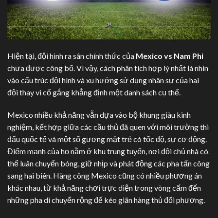
Hiện tại, đội hình ra sân chính thức của
Mexico vs Nam Phi
chưa được công bố. Vì vậy, cách phân tích hợp lý nhất là nhìn
vào cấu trúc đội hình và xu hướng sử dụng nhân sự của hai
đội thay vì cố gắng khẳng định một danh sách cụ thể.
Mexico nhiều khả năng vẫn dựa vào bộ khung giàu kinh
nghiệm, kết hợp giữa các cầu thủ đã quen với môi trường thi
đấu quốc tế và một số gương mặt trẻ có tốc độ, sự cơ động.
Điểm mạnh của họ nằm ở khu trung tuyến, nơi đội chủ nhà có
thể luân chuyển bóng, giữ nhịp và phát động các pha tấn công
sang hai biên. Hàng công Mexico cũng có nhiều phương án
khác nhau, từ khả năng chơi trực diện trong vòng cấm đến
những pha di chuyển rộng để kéo giãn hàng thủ đối phương.