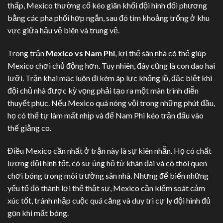
thấp, Mexico thường cố kéo giãn khối đội hình đối phương
bằng các pha phối hợp ngắn, sau đó tìm khoảng trống ở khu
vực giữa hậu vệ biên và trung vệ.
Trong trận
Mexico vs Nam Phi
, lợi thế sân nhà có thể giúp
Mexico chơi chủ động hơn. Tuy nhiên, đây cũng là con dao hai
lưỡi. Trận khai mạc luôn đi kèm áp lực khổng lồ, đặc biệt khi
đội chủ nhà được kỳ vọng phải tạo ra một màn trình diễn
thuyết phục. Nếu Mexico quá nóng vội trong những phút đầu,
họ có thể tự làm mất nhịp và để Nam Phi kéo trận đấu vào
thế giằng co.
Điều Mexico cần nhất ở trận này là sự kiên nhẫn. Họ có chất
lượng đội hình tốt, có sự ủng hộ từ khán đài và có thói quen
chơi bóng trong môi trường sân nhà. Nhưng để biến những
yếu tố đó thành lợi thế thật sự, Mexico cần kiểm soát cảm
xúc tốt, tránh nhập cuộc quá căng và duy trì cự ly đội hình đủ
gọn khi mất bóng.