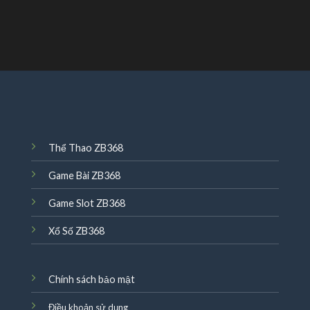
Thể Thao ZB368
Game Bài ZB368
Game Slot ZB368
Xổ Số ZB368
Chính sách bảo mật
Điều khoản sử dụng