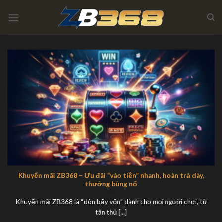
Skip
to
content
Khuyến mãi ZB368 – Ưu đãi “vào tiền” nhanh, hoàn trả dày,
thưởng bùng nổ
Khuyến mãi ZB368 là “đòn bẩy vốn” dành cho mọi người chơi, từ
tân thủ [...]