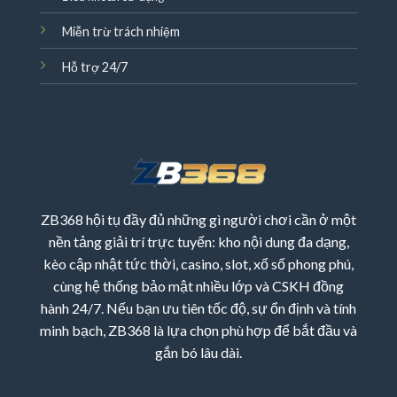
Miễn trừ trách nhiệm
Hỗ trợ 24/7
ZB368 hội tụ đầy đủ những gì người chơi cần ở một
nền tảng giải trí trực tuyến: kho nội dung đa dạng,
kèo cập nhật tức thời, casino, slot, xổ số phong phú,
cùng hệ thống bảo mật nhiều lớp và CSKH đồng
hành 24/7. Nếu bạn ưu tiên tốc độ, sự ổn định và tính
minh bạch, ZB368 là lựa chọn phù hợp để bắt đầu và
gắn bó lâu dài.