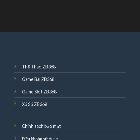
Thể Thao ZB368
Game Bài ZB368
Game Slot ZB368
Xổ Số ZB368
Chính sách bảo mật
Điều khoản sử dụng